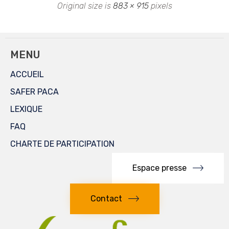
Original size is
883 × 915
pixels
MENU
ACCUEIL
SAFER PACA
LEXIQUE
FAQ
CHARTE DE PARTICIPATION
Espace presse
Contact