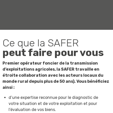
Ce que la SAFER
peut faire pour vous
Premier opérateur foncier de la transmission
d’exploitations agricoles, la SAFER travaille en
étroite collaboration avec les acteurs locaux du
monde rural depuis plus de 50 ans). Vous bénéficiez
ainsi :
d’une expertise reconnue pour le diagnostic de
votre situation et de votre exploitation et pour
l’évaluation de vos biens.