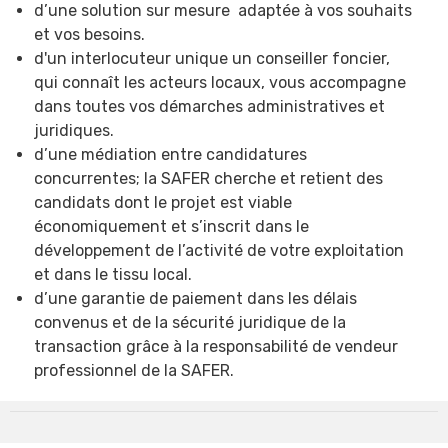
d’une solution sur mesure adaptée à vos souhaits
et vos besoins.
d'un interlocuteur unique un conseiller foncier,
qui connaît les acteurs locaux, vous accompagne
dans toutes vos démarches administratives et
juridiques.
d’une médiation entre candidatures
concurrentes; la SAFER cherche et retient des
candidats dont le projet est viable
économiquement et s’inscrit dans le
développement de l’activité de votre exploitation
et dans le tissu local.
d’une garantie de paiement dans les délais
convenus et de la sécurité juridique de la
transaction grâce à la responsabilité de vendeur
professionnel de la SAFER.