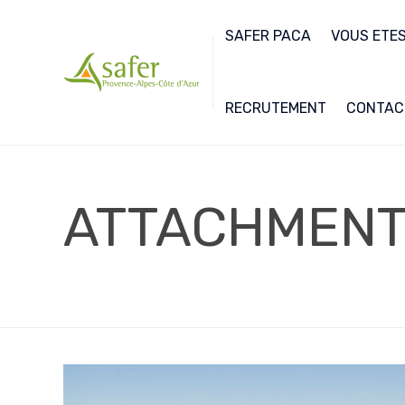
SAFER PACA
VOUS ETES.
RECRUTEMENT
CONTAC
ATTACHMEN