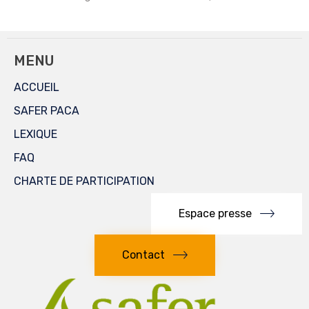
MENU
ACCUEIL
SAFER PACA
LEXIQUE
FAQ
CHARTE DE PARTICIPATION
Espace presse
Contact