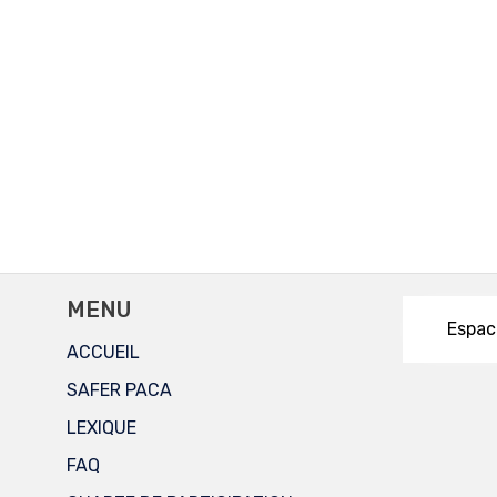
MENU
Espac
ACCUEIL
SAFER PACA
LEXIQUE
FAQ