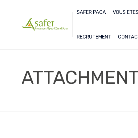
SAFER PACA
VOUS ETES.
RECRUTEMENT
CONTAC
ATTACHMEN