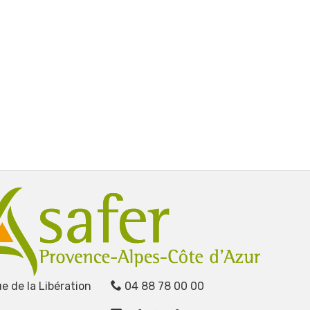
e de la Libération
04 88 78 00 00