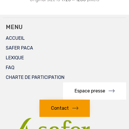
MENU
ACCUEIL
SAFER PACA
LEXIQUE
FAQ
CHARTE DE PARTICIPATION
Espace presse
Contact