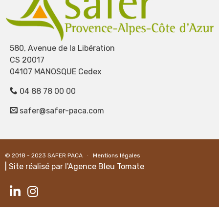
580, Avenue de la Libération
CS 20017
04107 MANOSQUE Cedex
04 88 78 00 00
safer@safer-paca.com
© 2018 - 2023
SAFER PACA
∙
Mentions légales
| Site réalisé par l'
Agence Bleu Tomate