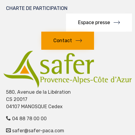
CHARTE DE PARTICIPATION
Espace presse
Contact
580, Avenue de la Libération
CS 20017
04107 MANOSQUE Cedex
04 88 78 00 00
safer@safer-paca.com