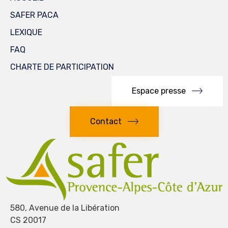
SAFER PACA
LEXIQUE
FAQ
CHARTE DE PARTICIPATION
Espace presse
Contact
580, Avenue de la Libération
CS 20017