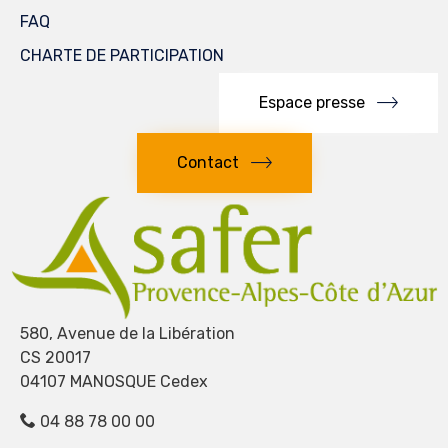
FAQ
CHARTE DE PARTICIPATION
Espace presse
Contact
580, Avenue de la Libération
CS 20017
04107 MANOSQUE Cedex
04 88 78 00 00