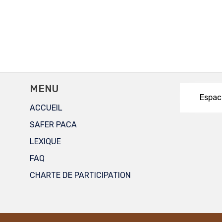
MENU
Espac
ACCUEIL
SAFER PACA
LEXIQUE
FAQ
CHARTE DE PARTICIPATION