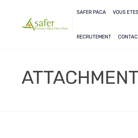
SAFER PACA
VOUS ETES.
RECRUTEMENT
CONTAC
ATTACHMEN