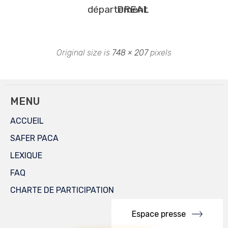
département
DREAL
Original size is
748 × 207
pixels
MENU
ACCUEIL
SAFER PACA
LEXIQUE
FAQ
CHARTE DE PARTICIPATION
Espace presse