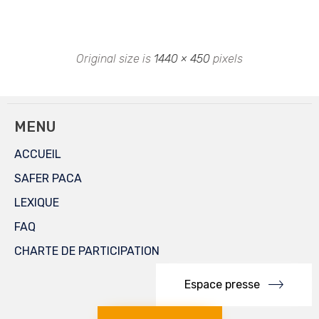
Original size is
1440 × 450
pixels
MENU
ACCUEIL
SAFER PACA
LEXIQUE
FAQ
CHARTE DE PARTICIPATION
Espace presse