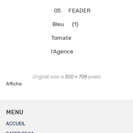
05.
FEADER
Bleu
(1)
Tomate
l'Agence
Original size is
500 × 708
pixels
Affiche
MENU
ACCUEIL