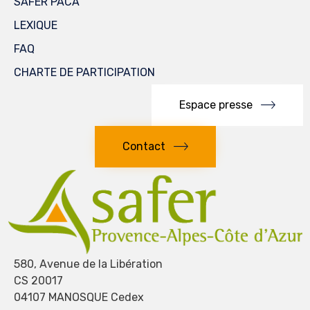
SAFER PACA
LEXIQUE
FAQ
CHARTE DE PARTICIPATION
Espace presse
Contact
580, Avenue de la Libération
CS 20017
04107 MANOSQUE Cedex