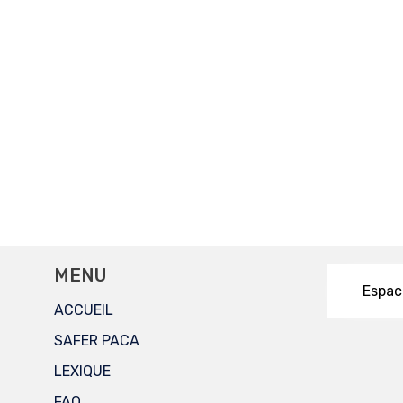
MENU
Espac
ACCUEIL
SAFER PACA
LEXIQUE
FAQ