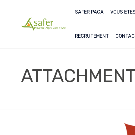
SAFER PACA
VOUS ETES.
RECRUTEMENT
CONTAC
ATTACHMEN